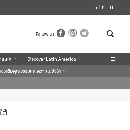
ก
ก
ก
Follow us:
่าสนใจ
Discover Latin America
่งเสริมคุณธรรมและความโปร่งใส
ใต้