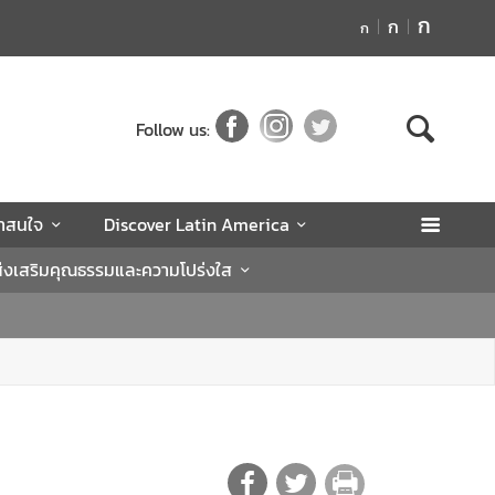
ก
ก
ก
Follow us:
่าสนใจ
Discover Latin America
่งเสริมคุณธรรมและความโปร่งใส