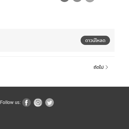
ดาวน์โหลด
ถัดไป
Follow us: