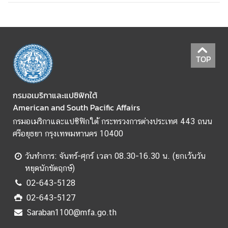
TOP
กรมอเมริกาและแปซิฟิกใต้
American and South Pacific Affairs
กรมอเมริกาและแปซิฟิกใต้ กระทรวงการต่างประเทศ 443 ถนน
ศรีอยุธยา กรุงเทพมหานคร 10400
วันทำการ: จันทร์-ศุกร์ เวลา 08.30-16.30 น. (ยกเว้นวัน
หยุดนักขัตฤกษ์)
02-643-5128
02-643-5127
Saraban1100@mfa.go.th