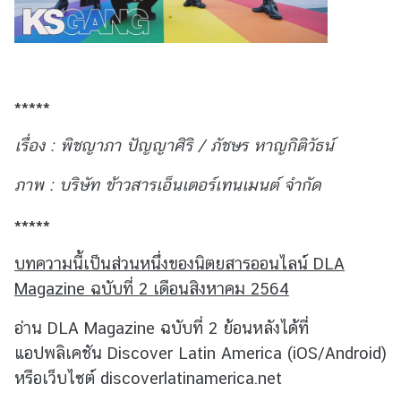
*****
เรื่อง : พิชญาภา ปัญญาศิริ / ภัชษร หาญกิติวัธน์
ภาพ : บริษัท ข้าวสารเอ็นเตอร์เทนเมนต์ จำกัด
*****
บทความนี้เป็นส่วนหนึ่งของนิตยสารออนไลน์ DLA
Magazine ฉบับที่ 2 เดือนสิงหาคม 2564
อ่าน DLA Magazine ฉบับที่ 2 ย้อนหลังได้ที่
แอปพลิเคชัน Discover Latin America (iOS/Android)
หรือเว็บไซต์ discoverlatinamerica.net