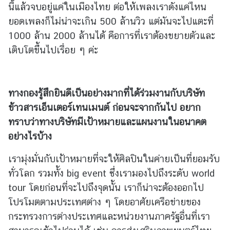
นี้แล้วจบอยู่แค่ในเมืองไทย ต่อให้เพลงเราดังแค่ไหน
ยอดเพลงก็ไม่น่าจะเกิน 500 ล้านวิว แต่มันจะไปแตะที่
1000 ล้าน 2000 ล้านได้ คือการที่เราต้องขยายตัวและ
เติบโตขึ้นไปเรื่อย ๆ ค่ะ
ทางกองรู้สึกยินดีเป็นอย่างมากที่ได้ร่วมงานกับบริษัท
ข้าวสารเอ็นเตอร์เทนเมนต์ ก่อนจะจากกันไป
อยาก
ทราบว่าทางบริษัทมีเป้าหมายและแผนงานในอนาคต
อย่างไรบ้าง
เรามุ่งมั่นกับเป้าหมายที่จะให้ศิลปินในค่ายเป็นที่ยอมรับ
ทั่วโลก รวมทั้ง big event ซึ่งเรามองไปถึงระดับ world
tour โดยก่อนที่จะไปถึงจุดนั้น เราก็น่าจะต้องออกไป
โปรโมตตามประเทศต่าง ๆ โดยอาศัยเครือข่ายของ
กระทรวงการต่างประเทศและหน่วยงานภาครัฐอื่นที่เรา