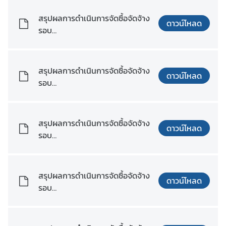
i
c
สรุปผลการดำเนินการจัดซื้อจัดจ้าง
ดาวน์โหลด
a
รอบ
เดือน_กุมภาพันธ์_พ.ศ._2568.pdf
ติ
สรุปผลการดำเนินการจัดซื้อจัดจ้าง
ด
ดาวน์โหลด
รอบ
ต่
เดือน_กุมภาพันธ์_พ.ศ._2568.xlsx
อ
ส
อ
สรุปผลการดำเนินการจัดซื้อจัดจ้าง
ดาวน์โหลด
ท
รอบ
.
เดือน_มีนาคม_พ.ศ._2568.pdf
/
ส
สรุปผลการดำเนินการจัดซื้อจัดจ้าง
ดาวน์โหลด
ก
รอบ
ญ
เดือน_มีนาคม_พ.ศ._2568.xlsx
.
ไ