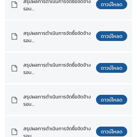
สรุปผลการดำเนินการจัดซื้อจัดจ้าง
ท
ดาวน์โหลด
รอบ
ย
เดือน_เมษายน_พ.ศ._2568.pdf
ใ
น
ภู
สรุปผลการดำเนินการจัดซื้อจัดจ้าง
ดาวน์โหลด
มิ
รอบ
ภ
เดือน_เมษายน_พ.ศ._2568.xlsx
า
ค
สรุปผลการดำเนินการจัดซื้อจัดจ้าง
ดาวน์โหลด
รอบ
เดือน_พฤษภาคม_พ.ศ._2568.pdf
ป
ร
ะ
สรุปผลการดำเนินการจัดซื้อจัดจ้าง
ดาวน์โหลด
ก
รอบ
า
เดือน_พฤษภาคม_พ.ศ._2568.xls
ศ
x
/
สรุปผลการดำเนินการจัดซื้อจัดจ้าง
ดาวน์โหลด
ป
รอบ