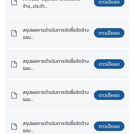
ดาวน์โหลด
มิ
จ้าง_ประจำ
ภ
ปีงบประมาณ_พ.ศ._2568.xlsx
า
ค
สรุปผลการดำเนินการจัดซื้อจัดจ้าง
ดาวน์โหลด
รอบ
บ
เดือน_ตุลาคม_พ.ศ._2567.pdf
ท
ค
สรุปผลการดำเนินการจัดซื้อจัดจ้าง
ดาวน์โหลด
ว
รอบ
า
เดือน_ตุลาคม_พ.ศ._2567.xlsx
ม
ที่
สรุปผลการดำเนินการจัดซื้อจัดจ้าง
น่
ดาวน์โหลด
รอบ
า
เดือน_พฤศจิกายน_พ.ศ._2567.pd
ส
f
น
ใ
สรุปผลการดำเนินการจัดซื้อจัดจ้าง
ดาวน์โหลด
จ
รอบ