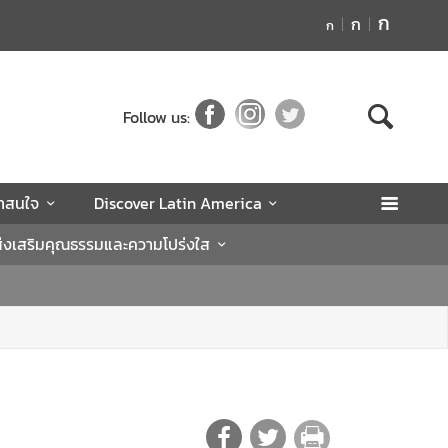
ก
ก
ก
Follow us:
่าสนใจ
Discover Latin America
่งเสริมคุณธรรมและความโปร่งใส