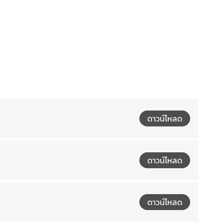
ดาวน์โหลด
ดาวน์โหลด
ดาวน์โหลด