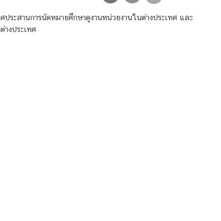
ะเทศประสานการนัดหมายศึกษาดูงานหน่วยงานในต่างประเทศ และ
ต่างประเทศ