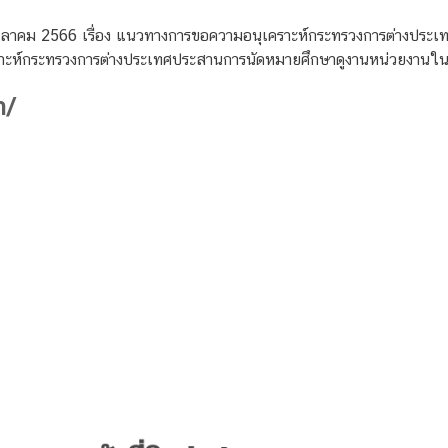
4 ตุลาคม 2566 เรื่อง แนวทางการขอความอนุเคราะห์กระทรวงการต่างปร
าะห์กระทรวงการต่างประเทศประสานการนัดหมายศึกษาดูงานหน่วยงานใน
h/