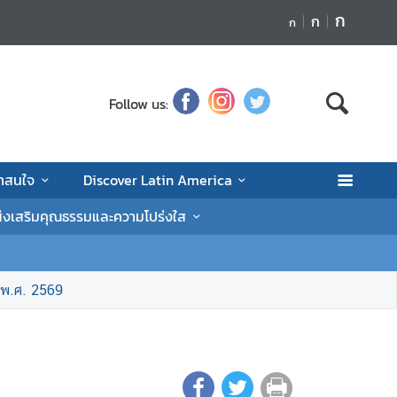
ก
ก
ก
Follow us:
่าสนใจ
Discover Latin America
่งเสริมคุณธรรมและความโปร่งใส
 พ.ศ. 2569