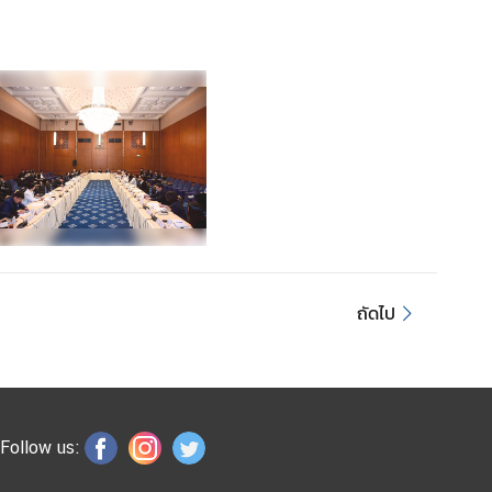
ถัดไป
Follow us: